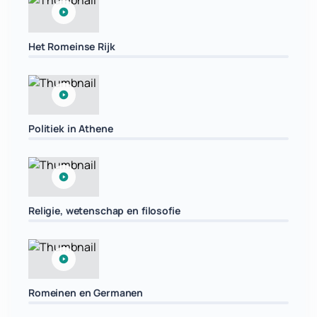
Het Romeinse Rijk
Politiek in Athene
Religie, wetenschap en filosofie
Romeinen en Germanen