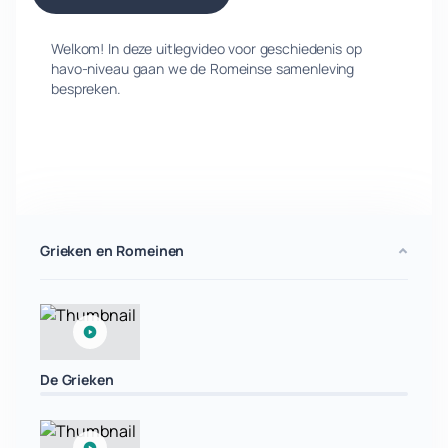
Welkom! In deze uitlegvideo voor geschiedenis op
havo-niveau gaan we de Romeinse samenleving
bespreken.
Grieken en Romeinen
De Grieken