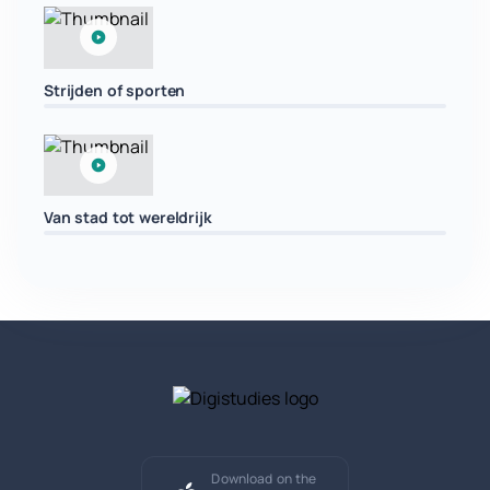
Strijden of sporten
Van stad tot wereldrijk
Download on the