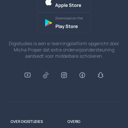
Apple Store
Download on the
Play Store
Digistudies is een e-learningplatform opgericht door
Micha Proper dat extra onderwijsondersteuning
aanbiedt voor middelbare scholieren.
OVER DIGISTUDIES
OVERIG