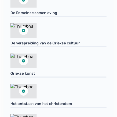
De Romeinse samenleving
De verspreiding van de Griekse cultuur
Griekse kunst
Het ontstaan van het christendom