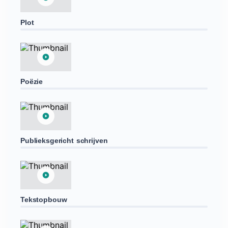
Plot
Poëzie
Publieksgericht schrijven
Tekstopbouw