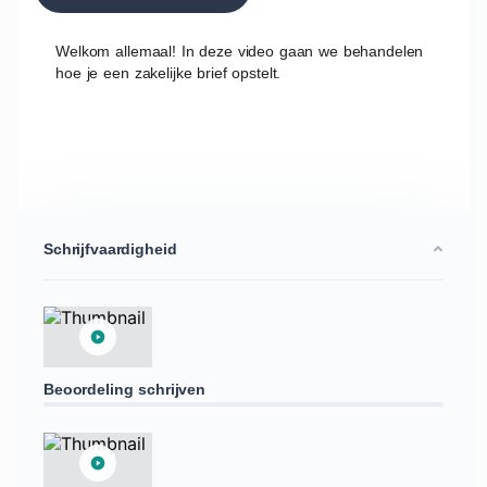
Welkom allemaal! In deze video gaan we behandelen
hoe je een zakelijke brief opstelt.
Schrijfvaardigheid
Beoordeling schrijven