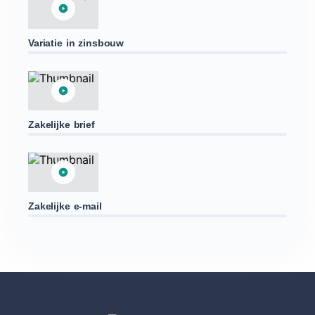
Variatie in zinsbouw
Zakelijke brief
Zakelijke e-mail