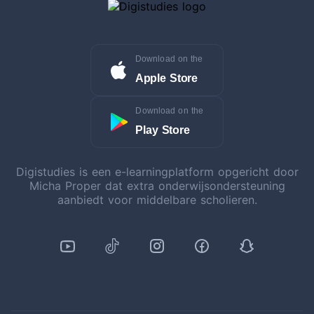
Download on the
Apple Store
Download on the
Play Store
Digistudies is een e-learningplatform opgericht door
Micha Proper dat extra onderwijsondersteuning
aanbiedt voor middelbare scholieren.