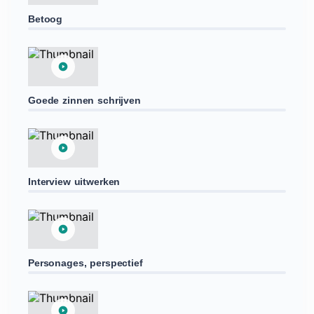
Betoog
Goede zinnen schrijven
Interview uitwerken
Personages, perspectief