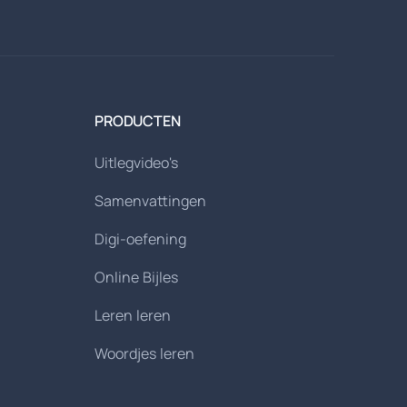
PRODUCTEN
Uitlegvideo's
Samenvattingen
Digi-oefening
Online Bijles
Leren leren
Woordjes leren