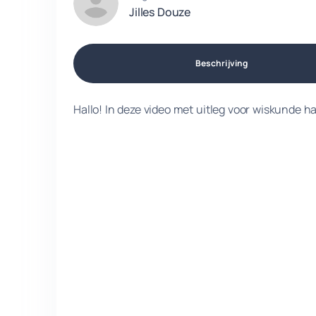
Jilles Douze
Beschrijving
Hallo! In deze video met uitleg voor wiskunde