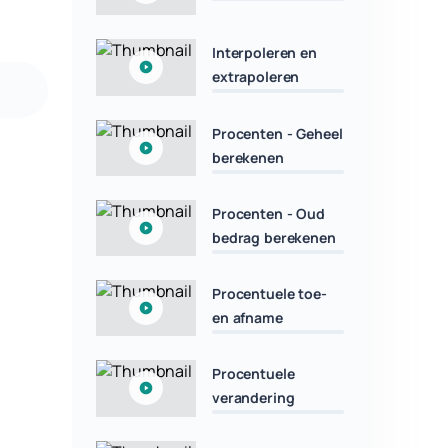
Interpoleren en
extrapoleren
Procenten - Geheel
berekenen
Procenten - Oud
bedrag berekenen
Procentuele toe-
en afname
Procentuele
verandering