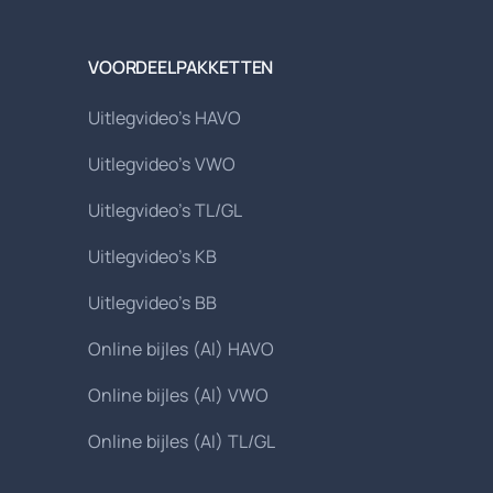
VOORDEELPAKKETTEN
Uitlegvideo's HAVO
Uitlegvideo's VWO
Uitlegvideo's TL/GL
Uitlegvideo's KB
Uitlegvideo's BB
Online bijles (AI) HAVO
Online bijles (AI) VWO
Online bijles (AI) TL/GL