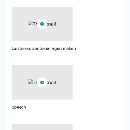
Luisteren, aantekeningen maken
Speech