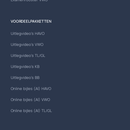
VOORDEELPAKKETTEN
Uitlegvideo's HAVO
Uitlegvideo's VWO
Uitlegvideo's TL/GL
Uitlegvideo's KB
Uitlegvideo's BB
Online bijles (AI) HAVO
Online bijles (AI) VWO
Online bijles (AI) TL/GL