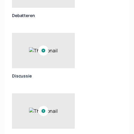
Debatteren
Discussie