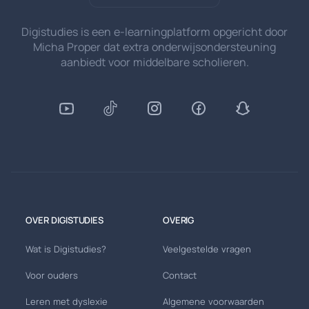
Digistudies is een e-learningplatform opgericht door
Micha Proper dat extra onderwijsondersteuning
aanbiedt voor middelbare scholieren.
OVER DIGISTUDIES
OVERIG
Wat is Digistudies?
Veelgestelde vragen
Voor ouders
Contact
Leren met dyslexie
Algemene voorwaarden