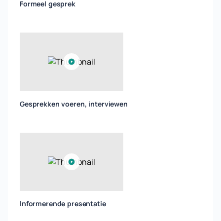
Formeel gesprek
Gesprekken voeren, interviewen
Informerende presentatie