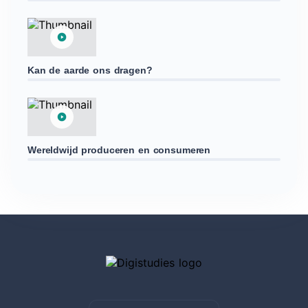
Kan de aarde ons dragen?
Wereldwijd produceren en consumeren