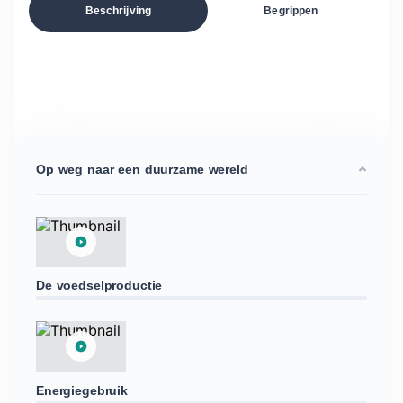
Beschrijving
Begrippen
Op weg naar een duurzame wereld
De voedselproductie
Energiegebruik