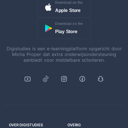
Download on the
Apple Store
Download on the
Play Store
Digistudies is een e-learningplatform opgericht door
Micha Proper dat extra onderwijsondersteuning
aanbiedt voor middelbare scholieren.
OVER DIGISTUDIES
OVERIG