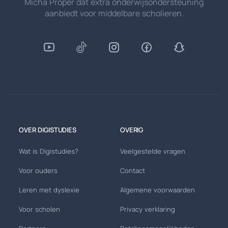
Micha Proper dat extra onderwijsondersteuning
aanbiedt voor middelbare scholieren.
OVER DIGISTUDIES
OVERIG
Wat is Digistudies?
Veelgestelde vragen
Voor ouders
Contact
Leren met dyslexie
Algemene voorwaarden
Voor scholen
Privacy verklaring