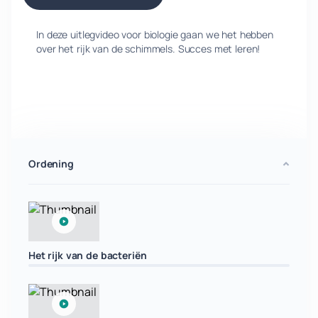
In deze uitlegvideo voor biologie gaan we het hebben
over het rijk van de schimmels. Succes met leren!
Ordening
Het rijk van de bacteriën