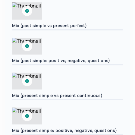
Mix (past simple vs present perfect)
Mix (past simple: positive, negative, questions)
Mix (present simple vs present continuous)
Mix (present simple: positive, negative, questions)