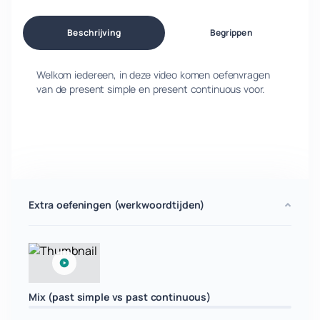
Beschrijving
Begrippen
Welkom iedereen, in deze video komen oefenvragen
van de present simple en present continuous voor.
Extra oefeningen (werkwoordtijden)
Mix (past simple vs past continuous)