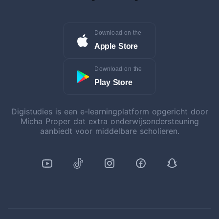
Download on the
Apple Store
Download on the
Play Store
Digistudies is een e-learningplatform opgericht door
Micha Proper dat extra onderwijsondersteuning
aanbiedt voor middelbare scholieren.