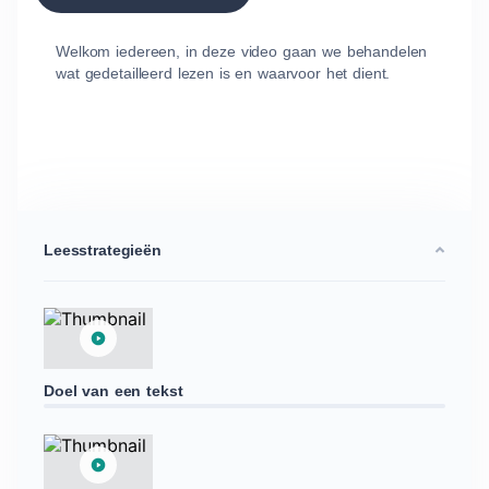
Welkom iedereen, in deze video gaan we behandelen
wat gedetailleerd lezen is en waarvoor het dient.
Leesstrategieën
Doel van een tekst