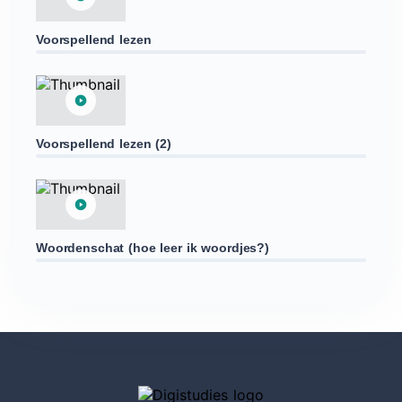
Voorspellend lezen
Voorspellend lezen (2)
Woordenschat (hoe leer ik woordjes?)