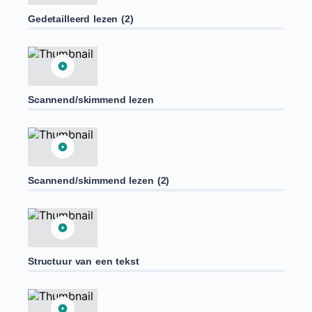
Gedetailleerd lezen (2)
Scannend/skimmend lezen
Scannend/skimmend lezen (2)
Structuur van een tekst