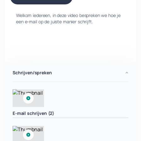
Welkom iedereen, in deze video bespreken we hoe je
een e-mail op de juiste manier schrijft.
Schrijven/spreken
E-mail schrijven (2)