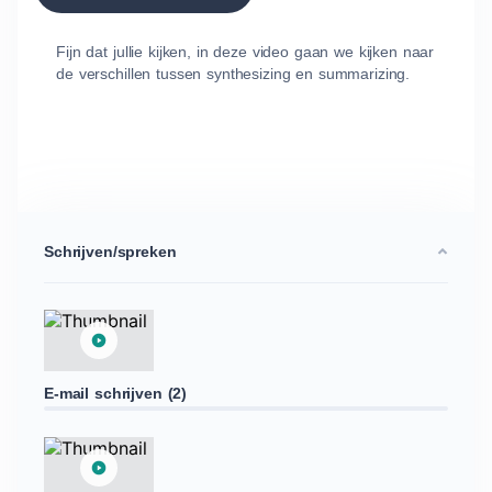
Fijn dat jullie kijken, in deze video gaan we kijken naar
de verschillen tussen synthesizing en summarizing.
Schrijven/spreken
E-mail schrijven (2)