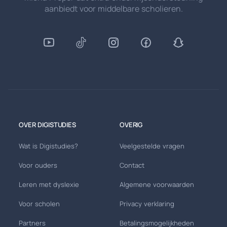
aanbiedt voor middelbare scholieren.
OVER DIGISTUDIES
OVERIG
Wat is Digistudies?
Veelgestelde vragen
Voor ouders
Contact
Leren met dyslexie
Algemene voorwaarden
Voor scholen
Privacy verklaring
Partners
Betalingsmogelijkheden