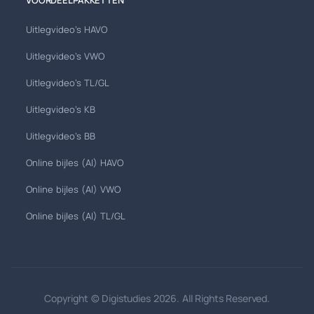
Uitlegvideo's HAVO
Uitlegvideo's VWO
Uitlegvideo's TL/GL
Uitlegvideo's KB
Uitlegvideo's BB
Online bijles (AI) HAVO
Online bijles (AI) VWO
Online bijles (AI) TL/GL
Copyright © Digistudies 2026. All Rights Reserved.