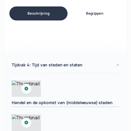
Beschrijving
Begrippen
Tijdvak 4: Tijd van steden en staten
Handel en de opkomst van (middeleeuwse) steden