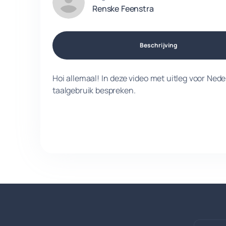
Renske Feenstra
Beschrijving
Hoi allemaal! In deze video met uitleg voor Ned
taalgebruik bespreken.