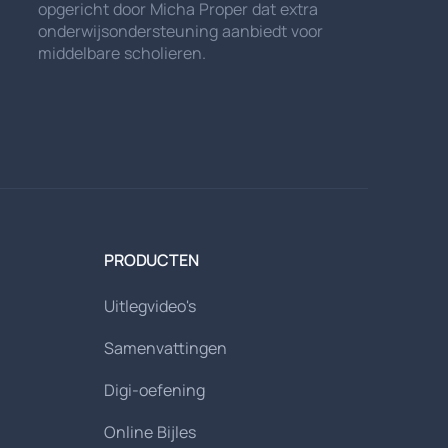
opgericht door Micha Proper dat extra
onderwijsondersteuning aanbiedt voor
middelbare scholieren.
PRODUCTEN
Uitlegvideo's
Samenvattingen
Digi-oefening
Online Bijles