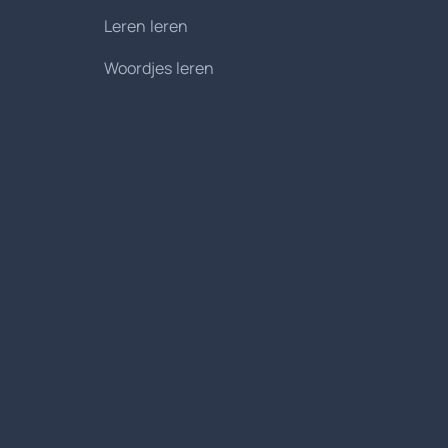
Leren leren
Woordjes leren