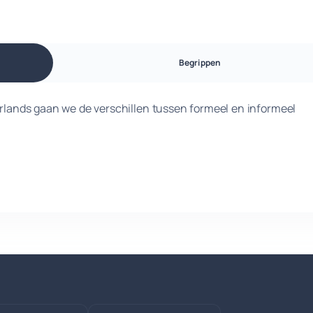
Begrippen
erlands gaan we de verschillen tussen formeel en informeel