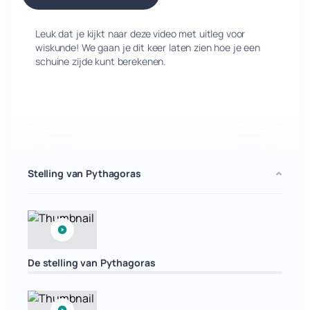
Leuk dat je kijkt naar deze video met uitleg voor
wiskunde! We gaan je dit keer laten zien hoe je een
schuine zijde kunt berekenen.
Stelling van Pythagoras
De stelling van Pythagoras