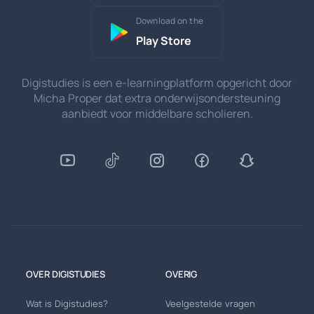
Download on the
Play Store
Digistudies is een e-learningplatform opgericht door
Micha Proper dat extra onderwijsondersteuning
aanbiedt voor middelbare scholieren.
OVER DIGISTUDIES
OVERIG
Wat is Digistudies?
Veelgestelde vragen