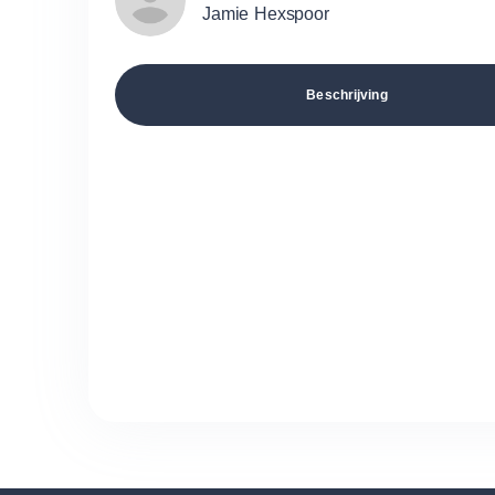
Jamie Hexspoor
Beschrijving