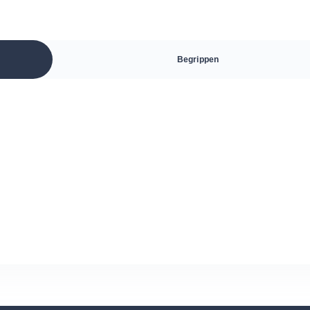
Begrippen