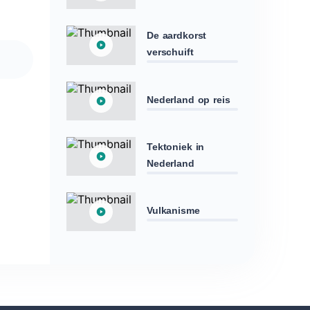
De aardkorst
verschuift
Nederland op reis
Tektoniek in
Nederland
Vulkanisme