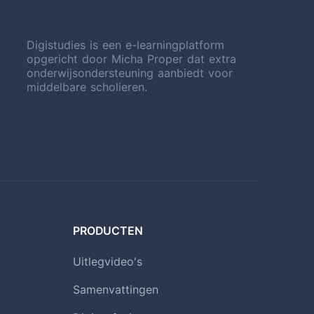
Digistudies is een e-learningplatform
opgericht door Micha Proper dat extra
onderwijsondersteuning aanbiedt voor
middelbare scholieren.
PRODUCTEN
Uitlegvideo's
Samenvattingen