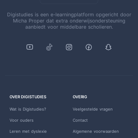
Digistudies is een e-learningplatform opgericht door
Micha Proper dat extra onderwijsondersteuning
aanbiedt voor middelbare scholieren.
OVER DIGISTUDIES
OVERIG
Wat is Digistudies?
Veelgestelde vragen
Voor ouders
Contact
Leren met dyslexie
Algemene voorwaarden