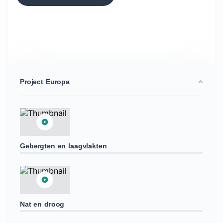
Project Europa
Gebergten en laagvlakten
Nat en droog