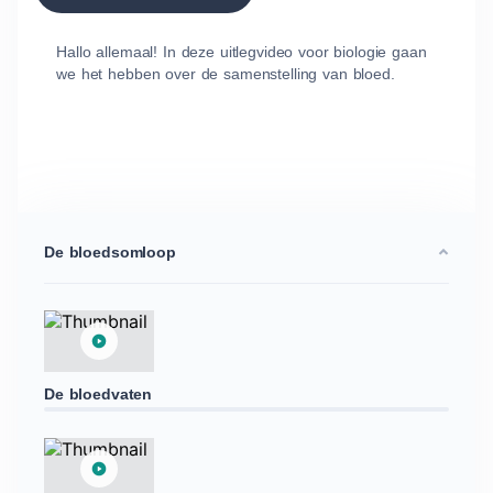
Hallo allemaal! In deze uitlegvideo voor biologie gaan
we het hebben over de samenstelling van bloed.
De bloedsomloop
De bloedvaten