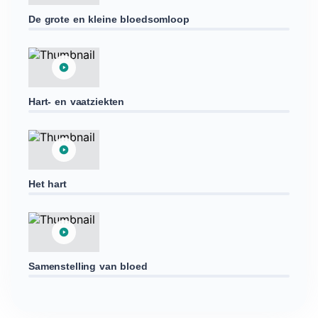
De grote en kleine bloedsomloop
Hart- en vaatziekten
Het hart
Samenstelling van bloed