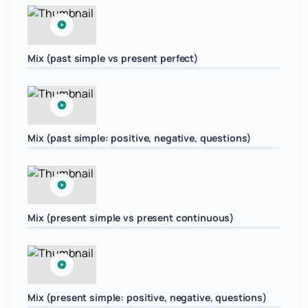
Mix (past simple vs present perfect)
Mix (past simple: positive, negative, questions)
Mix (present simple vs present continuous)
Mix (present simple: positive, negative, questions)