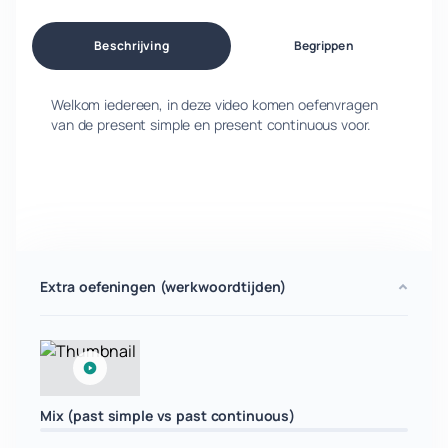
Beschrijving
Begrippen
Welkom iedereen, in deze video komen oefenvragen
van de present simple en present continuous voor.
Extra oefeningen (werkwoordtijden)
Mix (past simple vs past continuous)