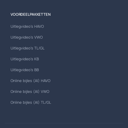
VOORDEELPAKKETTEN
Uitlegvideo's HAVO
Uitlegvideo's VWO
Uitlegvideo's TL/GL
Uitlegvideo's KB
Uitlegvideo's BB
Online bijles (AI) HAVO
Online bijles (AI) VWO
Online bijles (AI) TL/GL