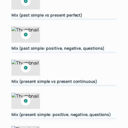
Mix (past simple vs present perfect)
Mix (past simple: positive, negative, questions)
Mix (present simple vs present continuous)
Mix (present simple: positive, negative, questions)