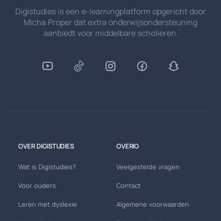
Digistudies is een e-learningplatform opgericht door
Micha Proper dat extra onderwijsondersteuning
aanbiedt voor middelbare scholieren.
OVER DIGISTUDIES
OVERIG
Wat is Digistudies?
Veelgestelde vragen
Voor ouders
Contact
Leren met dyslexie
Algemene voorwaarden