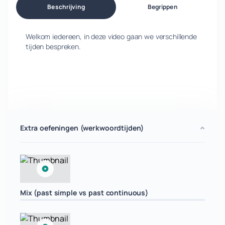
Beschrijving
Begrippen
Welkom iedereen, in deze video gaan we verschillende
tijden bespreken.
Extra oefeningen (werkwoordtijden)
Mix (past simple vs past continuous)