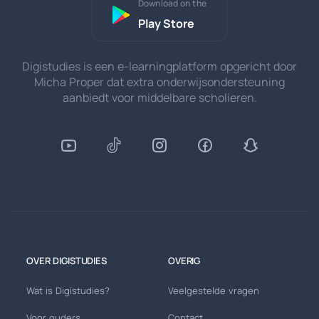
Download on the
Play Store
Digistudies is een e-learningplatform opgericht door
Micha Proper dat extra onderwijsondersteuning
aanbiedt voor middelbare scholieren.
OVER DIGISTUDIES
OVERIG
Wat is Digistudies?
Veelgestelde vragen
Voor ouders
Contact