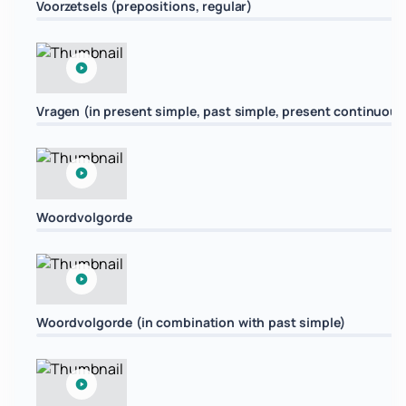
Voorzetsels (prepositions, regular)
Vragen (in present simple, past simple, present continuous
Woordvolgorde
Woordvolgorde (in combination with past simple)