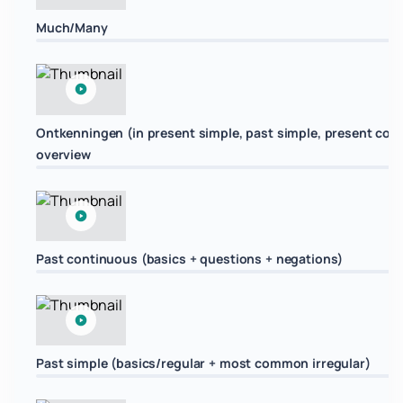
Much/Many
Ontkenningen (in present simple, past simple, present con
overview
Past continuous (basics + questions + negations)
Past simple (basics/regular + most common irregular)