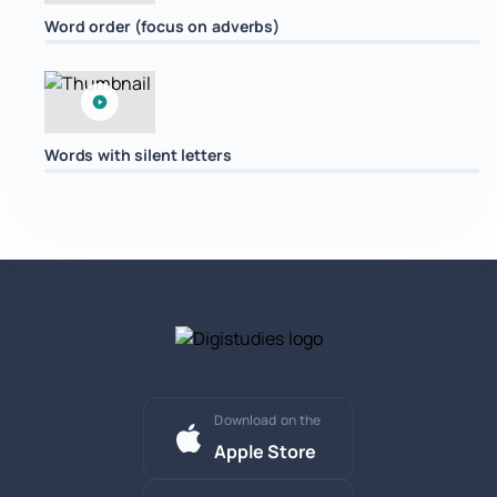
Word order (focus on adverbs)
Words with silent letters
Download on the
Apple Store