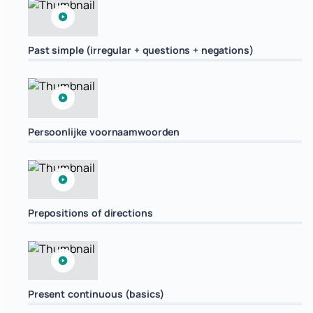
Past simple (irregular + questions + negations)
Persoonlijke voornaamwoorden
Prepositions of directions
Present continuous (basics)