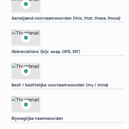
Aanwijzend voornaamwoorden (this, that, these, those)
Abbreviations (bijv. asap, GPS, DIY)
Bezit / bezittelijke voornaamwoorden (my / mine)
Bijvoeglijke naamwoorden