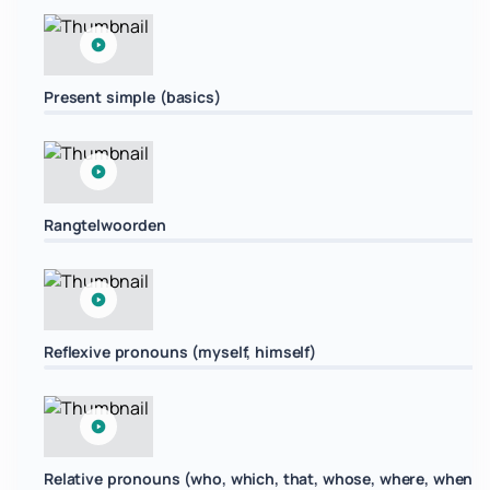
Present simple (basics)
Rangtelwoorden
Reflexive pronouns (myself, himself)
Relative pronouns (who, which, that, whose, where, when)