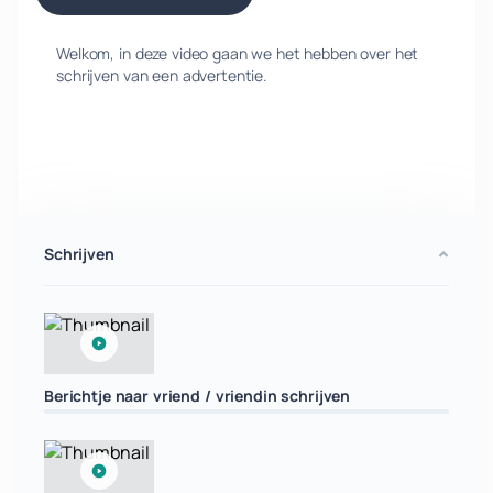
Welkom, in deze video gaan we het hebben over het
schrijven van een advertentie.
Schrijven
Berichtje naar vriend / vriendin schrijven