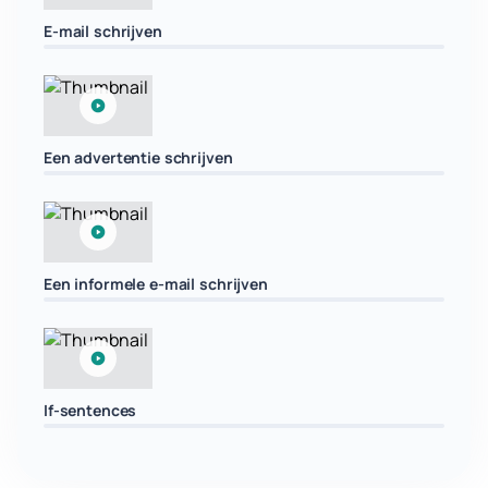
E-mail schrijven
Een advertentie schrijven
Een informele e-mail schrijven
If-sentences