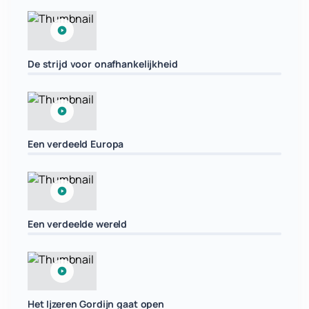
De strijd voor onafhankelijkheid
Een verdeeld Europa
Een verdeelde wereld
Het Ijzeren Gordijn gaat open