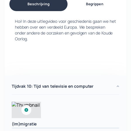
Beschrijving
Begrippen
Hoi! In deze uitlegvideo voor geschiedenis gaan we het
hebben over een verdeeld Europa. We bespreken
onder andere de oorzaken en gevolgen van de Koude
Oorlog.
Tijdvak 10: Tijd van televisie en computer
(Im)migratie