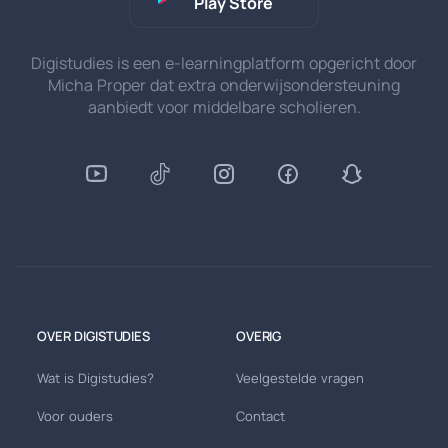
Play Store
Digistudies is een e-learningplatform opgericht door
Micha Proper dat extra onderwijsondersteuning
aanbiedt voor middelbare scholieren.
OVER DIGISTUDIES
OVERIG
Wat is Digistudies?
Veelgestelde vragen
Voor ouders
Contact