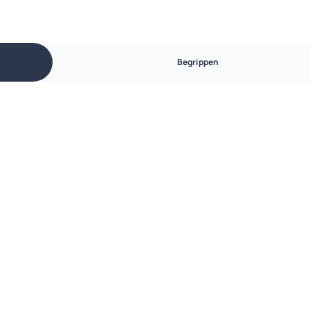
Begrippen