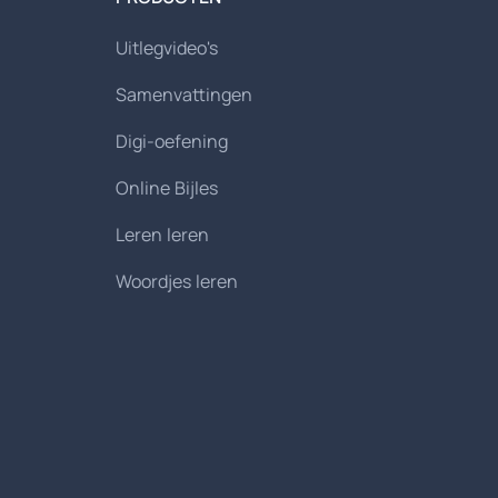
Uitlegvideo's
Samenvattingen
Digi-oefening
Online Bijles
Leren leren
Woordjes leren