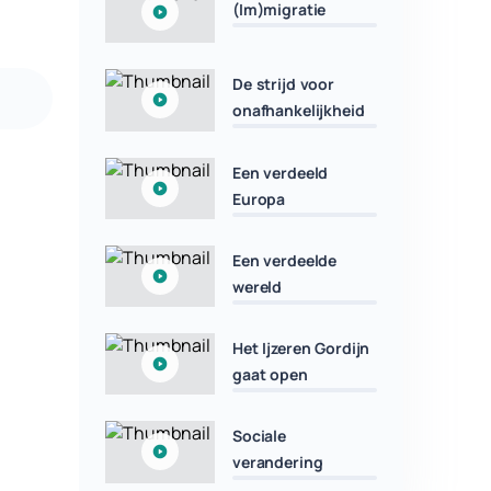
(Im)migratie
De strijd voor
onafhankelijkheid
Een verdeeld
Europa
Een verdeelde
wereld
Het Ijzeren Gordijn
gaat open
Sociale
verandering