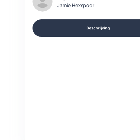
Jamie Hexspoor
Beschrijving