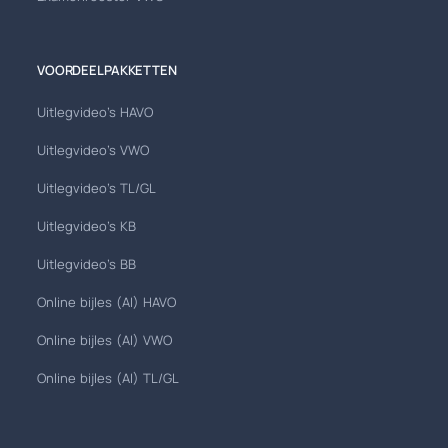
VOORDEELPAKKETTEN
Uitlegvideo's HAVO
Uitlegvideo's VWO
Uitlegvideo's TL/GL
Uitlegvideo's KB
Uitlegvideo's BB
Online bijles (AI) HAVO
Online bijles (AI) VWO
Online bijles (AI) TL/GL