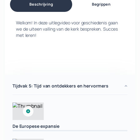
Beschrijving
Begrippen
Welkom! In deze uitlegvideo voor geschiedenis gaan
we de uiteen valling van de kerk bespreken. Succes
met leren!
Tijdvak 5: Tijd van ontdekkers en hervormers
De Europese expansie