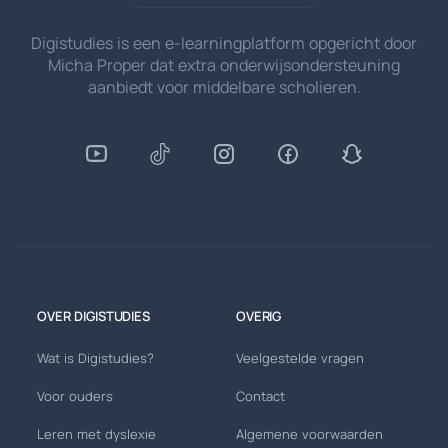
Digistudies is een e-learningplatform opgericht door
Micha Proper dat extra onderwijsondersteuning
aanbiedt voor middelbare scholieren.
OVER DIGISTUDIES
OVERIG
Wat is Digistudies?
Veelgestelde vragen
Voor ouders
Contact
Leren met dyslexie
Algemene voorwaarden