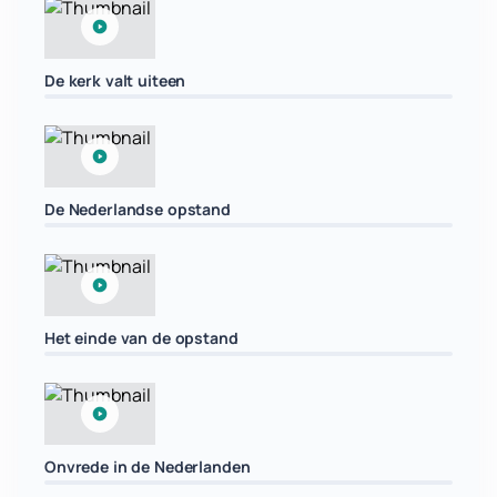
De kerk valt uiteen
De Nederlandse opstand
Het einde van de opstand
Onvrede in de Nederlanden