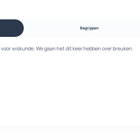
Begrippen
eg voor wiskunde. We gaan het dit keer hebben over breuken.