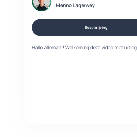
Menno Lagerwey
Beschrijving
Hallo allemaal! Welkom bij deze video met uitl