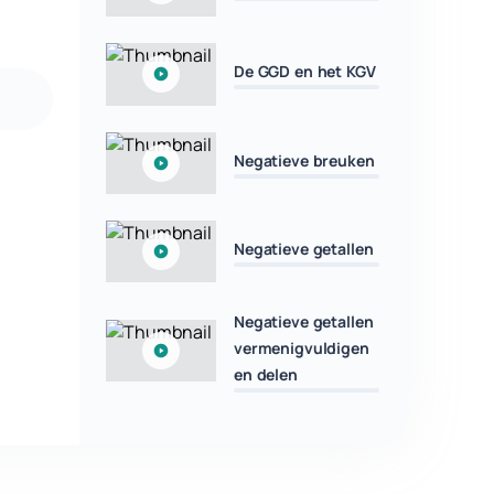
De GGD en het KGV
Negatieve breuken
Negatieve getallen
Negatieve getallen
vermenigvuldigen
en delen