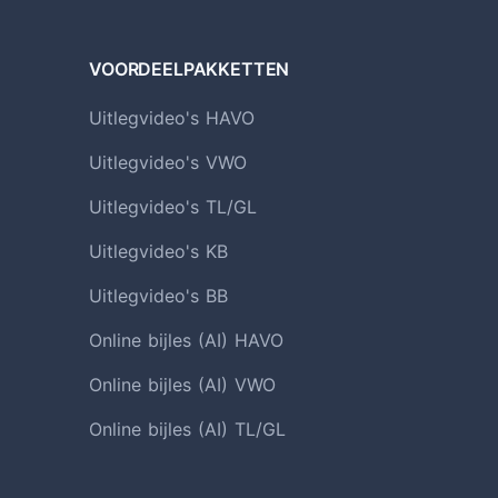
VOORDEELPAKKETTEN
Uitlegvideo's HAVO
Uitlegvideo's VWO
Uitlegvideo's TL/GL
Uitlegvideo's KB
Uitlegvideo's BB
Online bijles (AI) HAVO
Online bijles (AI) VWO
Online bijles (AI) TL/GL