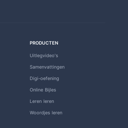
PRODUCTEN
Uitlegvideo's
Samenvattingen
Digi-oefening
Online Bijles
Leren leren
Woordjes leren