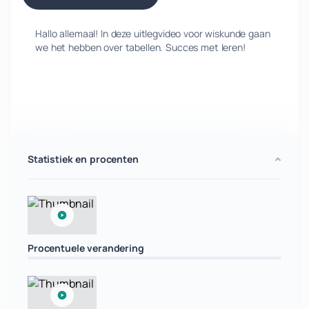
Hallo allemaal! In deze uitlegvideo voor wiskunde gaan
we het hebben over tabellen. Succes met leren!
Statistiek en procenten
Procentuele verandering