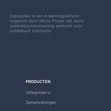
Digistudies is een e-learningplatform
opgericht door Micha Proper dat extra
onderwijsondersteuning aanbiedt voor
middelbare scholieren.
PRODUCTEN
Uitlegvideo's
Samenvattingen