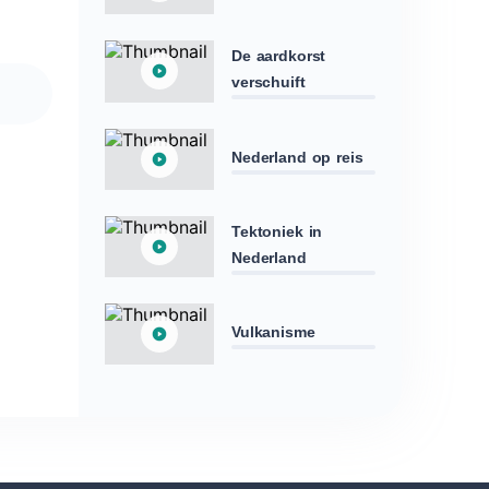
De aardkorst
verschuift
Nederland op reis
Tektoniek in
Nederland
Vulkanisme