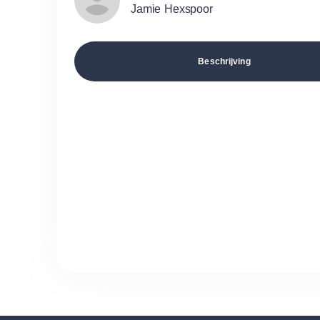
Jamie Hexspoor
Beschrijving