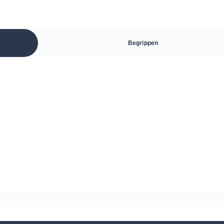
Begrippen