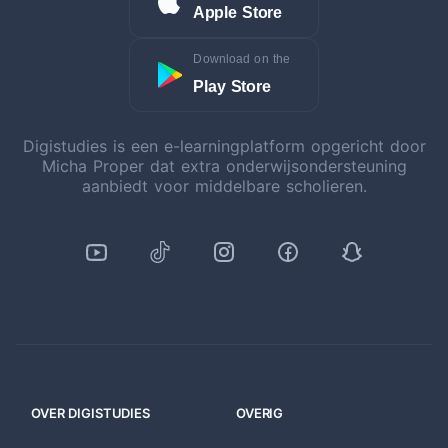
Apple Store
Download on the
Play Store
Digistudies is een e-learningplatform opgericht door
Micha Proper dat extra onderwijsondersteuning
aanbiedt voor middelbare scholieren.
OVER DIGISTUDIES
OVERIG