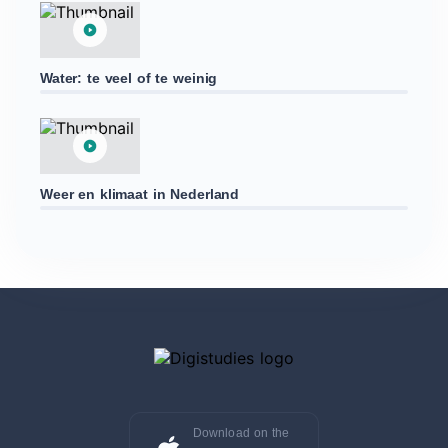
Water: te veel of te weinig
Weer en klimaat in Nederland
Download on the