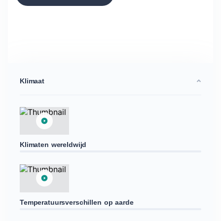
Klimaat
Klimaten wereldwijd
Temperatuursverschillen op aarde