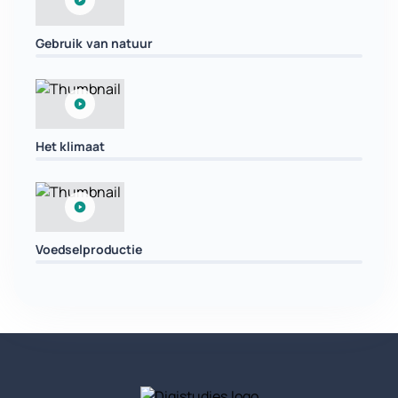
Gebruik van natuur
Het klimaat
Voedselproductie