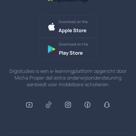
Download on the
Apple Store
Download on the
Play Store
Digistudies is een e-learningplatform opgericht door
Micha Proper dat extra onderwijsondersteuning
aanbiedt voor middelbare scholieren.