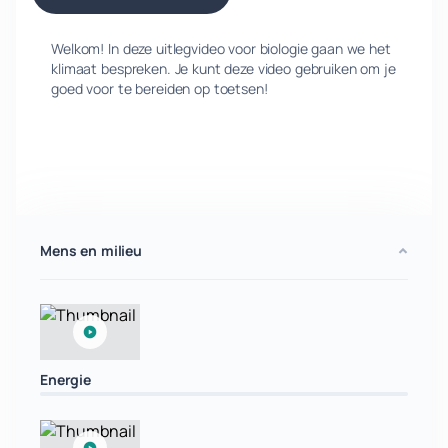
Welkom! In deze uitlegvideo voor biologie gaan we het
klimaat bespreken. Je kunt deze video gebruiken om je
goed voor te bereiden op toetsen!
Mens en milieu
Energie