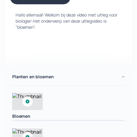
Hallo allemaal! Welkom bij deze video met uitleg voor
biologie! Het onderwerp van deze uitlegvideo is
"bloemen".
Planten en bloemen
Bloemen