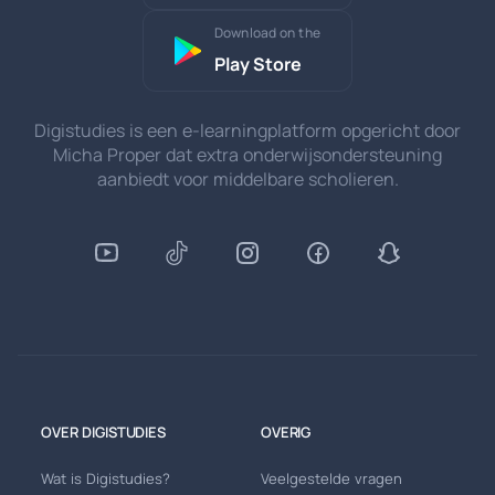
Download on the
Play Store
Digistudies is een e-learningplatform opgericht door
Micha Proper dat extra onderwijsondersteuning
aanbiedt voor middelbare scholieren.
OVER DIGISTUDIES
OVERIG
Wat is Digistudies?
Veelgestelde vragen