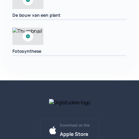
De bouw van een plant
Fotosynthese
Download on the
Apple Store