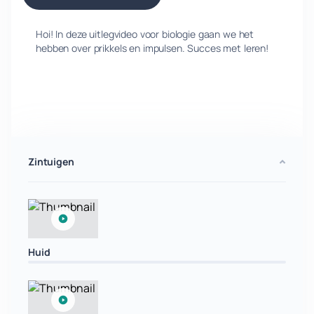
Hoi! In deze uitlegvideo voor biologie gaan we het
hebben over prikkels en impulsen. Succes met leren!
Zintuigen
Huid