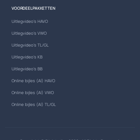
VOORDEELPAKKETTEN
Uitlegvideo's HAVO
Uitlegvideo's VWO
Uitlegvideo's TL/GL
Uitlegvideo's KB
Uitlegvideo's BB
Online bijles (AI) HAVO
Online bijles (AI) VWO
Online bijles (AI) TL/GL