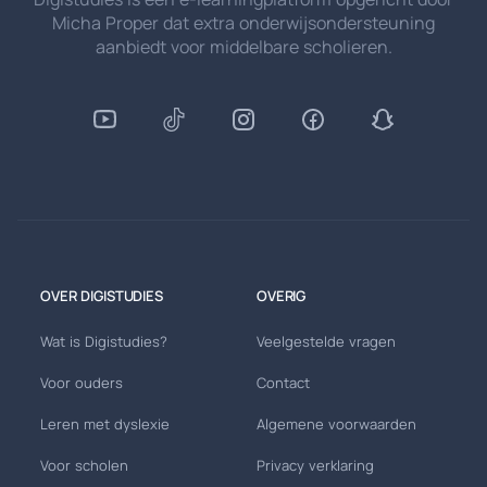
Micha Proper dat extra onderwijsondersteuning
aanbiedt voor middelbare scholieren.
OVER DIGISTUDIES
OVERIG
Wat is Digistudies?
Veelgestelde vragen
Voor ouders
Contact
Leren met dyslexie
Algemene voorwaarden
Voor scholen
Privacy verklaring