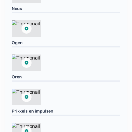
Neus
Ogen
Oren
Prikkels en impulsen