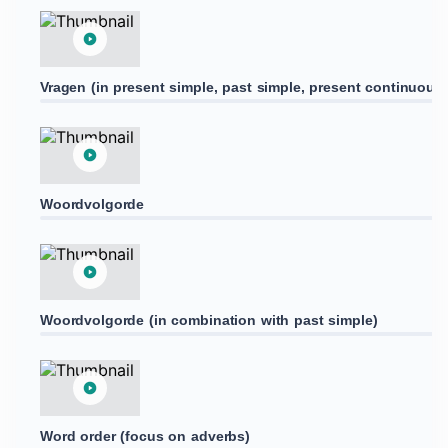
Vragen (in present simple, past simple, present continuous
Woordvolgorde
Woordvolgorde (in combination with past simple)
Word order (focus on adverbs)