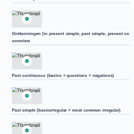
Ontkenningen (in present simple, past simple, present cont
overview
Past continuous (basics + questions + negations)
Past simple (basics/regular + most common irregular)