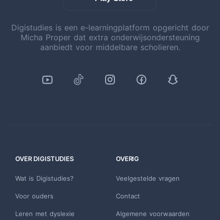
Digistudies is een e-learningplatform opgericht door
Micha Proper dat extra onderwijsondersteuning
aanbiedt voor middelbare scholieren.
OVER DIGISTUDIES
OVERIG
Wat is Digistudies?
Veelgestelde vragen
Voor ouders
Contact
Leren met dyslexie
Algemene voorwaarden