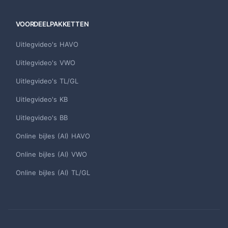
VOORDEELPAKKETTEN
Uitlegvideo's HAVO
Uitlegvideo's VWO
Uitlegvideo's TL/GL
Uitlegvideo's KB
Uitlegvideo's BB
Online bijles (AI) HAVO
Online bijles (AI) VWO
Online bijles (AI) TL/GL