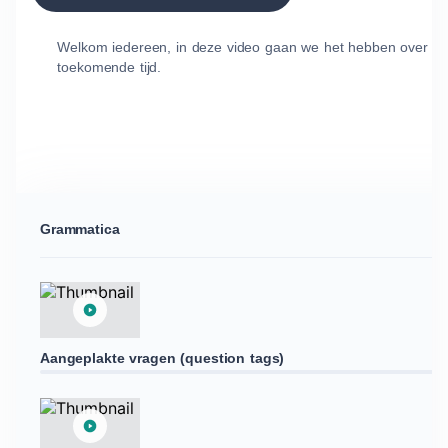
Welkom iedereen, in deze video gaan we het hebben over d
toekomende tijd.
Grammatica
Aangeplakte vragen (question tags)