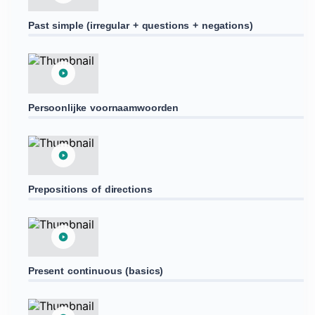
Past simple (irregular + questions + negations)
Persoonlijke voornaamwoorden
Prepositions of directions
Present continuous (basics)