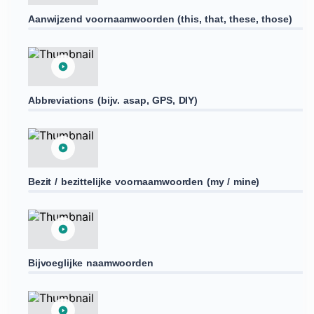
Aanwijzend voornaamwoorden (this, that, these, those)
Abbreviations (bijv. asap, GPS, DIY)
Bezit / bezittelijke voornaamwoorden (my / mine)
Bijvoeglijke naamwoorden