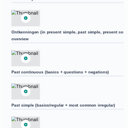
Ontkenningen (in present simple, past simple, present cont
overview
Past continuous (basics + questions + negations)
Past simple (basics/regular + most common irregular)