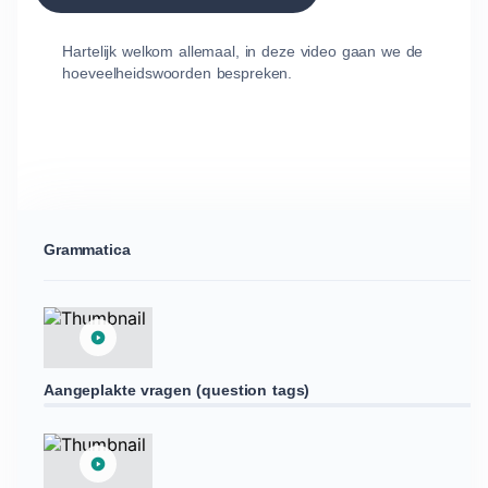
Hartelijk welkom allemaal, in deze video gaan we de
hoeveelheidswoorden bespreken.
Grammatica
Aangeplakte vragen (question tags)