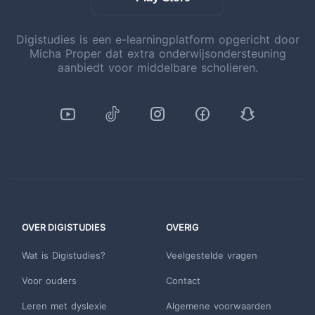
Digistudies is een e-learningplatform opgericht door
Micha Proper dat extra onderwijsondersteuning
aanbiedt voor middelbare scholieren.
OVER DIGISTUDIES
OVERIG
Wat is Digistudies?
Veelgestelde vragen
Voor ouders
Contact
Leren met dyslexie
Algemene voorwaarden