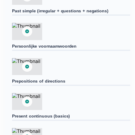
Past simple (irregular + questions + negations)
Persoonlijke voornaamwoorden
Prepositions of directions
Present continuous (basics)