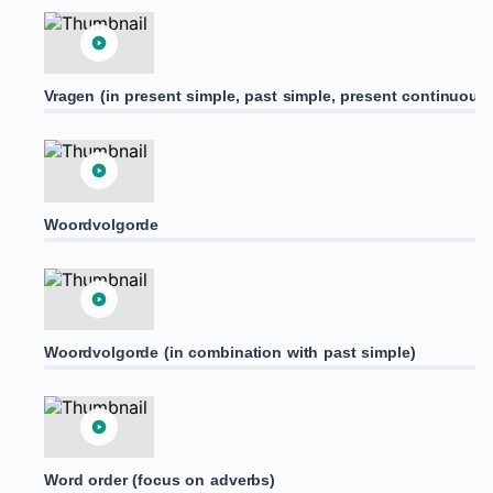
Vragen (in present simple, past simple, present continuous
Woordvolgorde
Woordvolgorde (in combination with past simple)
Word order (focus on adverbs)