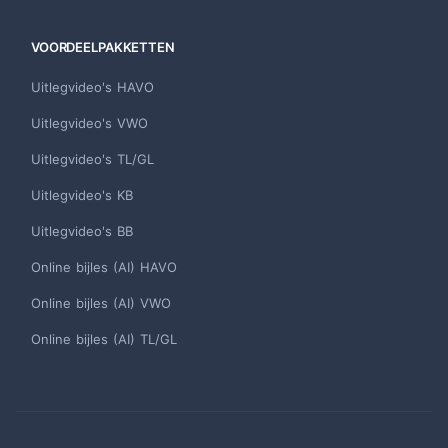
VOORDEELPAKKETTEN
Uitlegvideo's HAVO
Uitlegvideo's VWO
Uitlegvideo's TL/GL
Uitlegvideo's KB
Uitlegvideo's BB
Online bijles (AI) HAVO
Online bijles (AI) VWO
Online bijles (AI) TL/GL