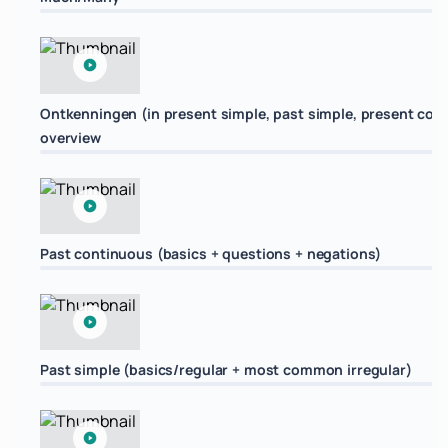
Ontkenningen (in present simple, past simple, present con
overview
Past continuous (basics + questions + negations)
Past simple (basics/regular + most common irregular)