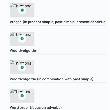
Vragen (in present simple, past simple, present continuous
Woordvolgorde
Woordvolgorde (in combination with past simple)
Word order (focus on adverbs)