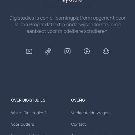
Digistudies is een e-learningplatform opgericht door
Micha Proper dat extra onderwijsondersteuning
aanbiedt voor middelbare scholieren.
OVER DIGISTUDIES
OVERIG
Wat is Digistudies?
Veelgestelde vragen
Voor ouders
Contact