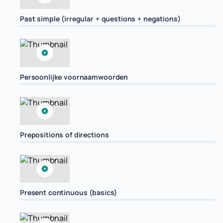
Past simple (irregular + questions + negations)
Persoonlijke voornaamwoorden
Prepositions of directions
Present continuous (basics)