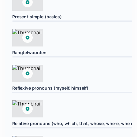
Present simple (basics)
Rangtelwoorden
Reflexive pronouns (myself, himself)
Relative pronouns (who, which, that, whose, where, when)