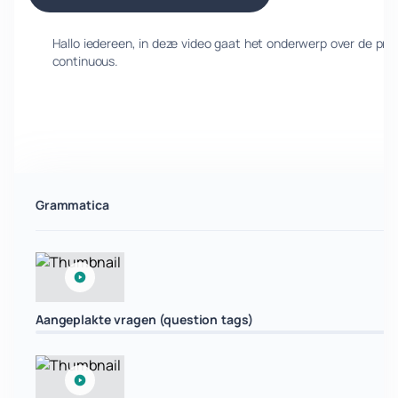
Hallo iedereen, in deze video gaat het onderwerp over de pre
continuous.
Grammatica
Aangeplakte vragen (question tags)