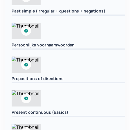
Past simple (irregular + questions + negations)
Persoonlijke voornaamwoorden
Prepositions of directions
Present continuous (basics)