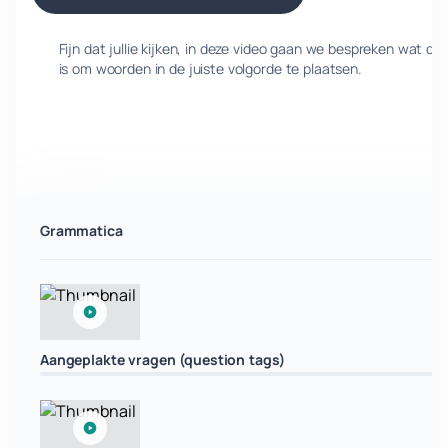
Fijn dat jullie kijken, in deze video gaan we bespreken wat de
is om woorden in de juiste volgorde te plaatsen.
Grammatica
Aangeplakte vragen (question tags)