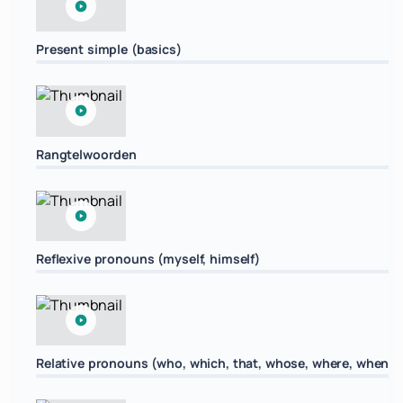
Present simple (basics)
Rangtelwoorden
Reflexive pronouns (myself, himself)
Relative pronouns (who, which, that, whose, where, when)