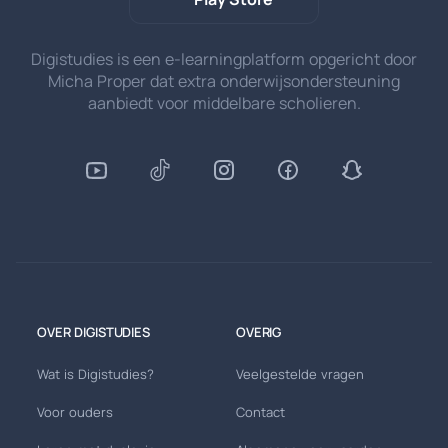
Digistudies is een e-learningplatform opgericht door
Micha Proper dat extra onderwijsondersteuning
aanbiedt voor middelbare scholieren.
OVER DIGISTUDIES
OVERIG
Wat is Digistudies?
Veelgestelde vragen
Voor ouders
Contact