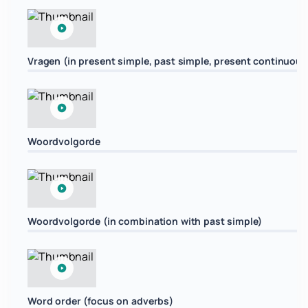
Vragen (in present simple, past simple, present continuous
Woordvolgorde
Woordvolgorde (in combination with past simple)
Word order (focus on adverbs)