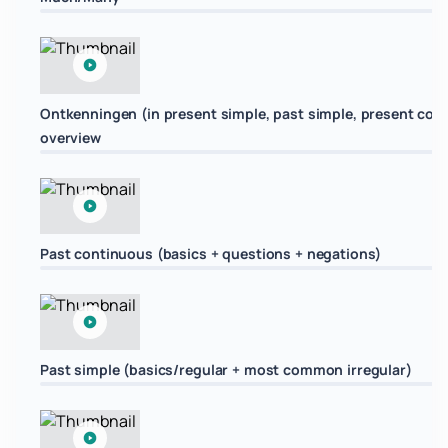
Ontkenningen (in present simple, past simple, present con
overview
Past continuous (basics + questions + negations)
Past simple (basics/regular + most common irregular)