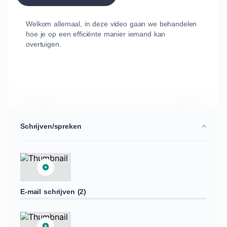
Welkom allemaal, in deze video gaan we behandelen
hoe je op een efficiënte manier iemand kan
overtuigen.
Schrijven/spreken
E-mail schrijven (2)