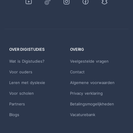
OVER DIGISTUDIES
OVERIG
Wat is Digistudies?
Veelgestelde vragen
Voor ouders
Contact
Leren met dyslexie
Algemene voorwaarden
Voor scholen
Privacy verklaring
Partners
Betalingsmogelijkheden
Blogs
Vacaturebank