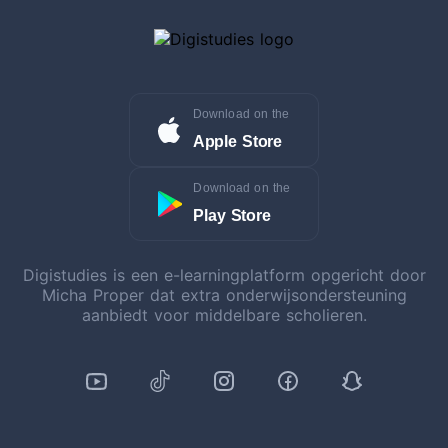
Download on the
Apple Store
Download on the
Play Store
Digistudies is een e-learningplatform opgericht door
Micha Proper dat extra onderwijsondersteuning
aanbiedt voor middelbare scholieren.