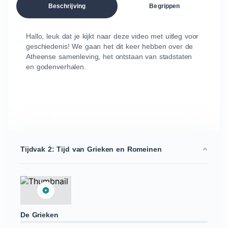
Beschrijving
Begrippen
Hallo, leuk dat je kijkt naar deze video met uitleg voor
geschiedenis! We gaan het dit keer hebben over de
Atheense samenleving, het ontstaan van stadstaten
en godenverhalen.
Tijdvak 2: Tijd van Grieken en Romeinen
De Grieken