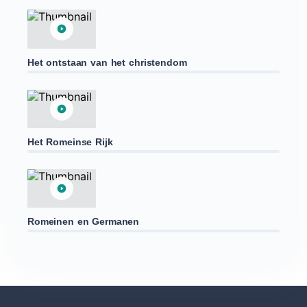
Het ontstaan van het christendom
Het Romeinse Rijk
Romeinen en Germanen