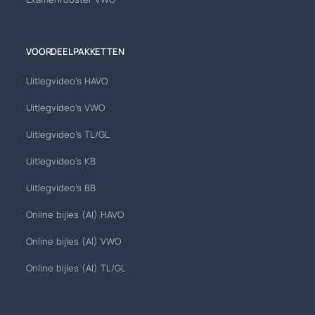
VOORDEELPAKKETTEN
Uitlegvideo's HAVO
Uitlegvideo's VWO
Uitlegvideo's TL/GL
Uitlegvideo's KB
Uitlegvideo's BB
Online bijles (AI) HAVO
Online bijles (AI) VWO
Online bijles (AI) TL/GL