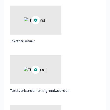
Tekststructuur
Tekstverbanden en signaalwoorden