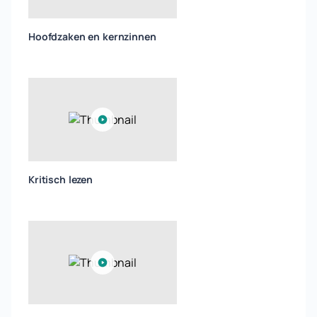
Hoofdzaken en kernzinnen
Kritisch lezen