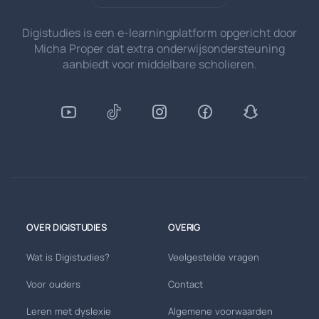
Digistudies is een e-learningplatform opgericht door
Micha Proper dat extra onderwijsondersteuning
aanbiedt voor middelbare scholieren.
OVER DIGISTUDIES
OVERIG
Wat is Digistudies?
Veelgestelde vragen
Voor ouders
Contact
Leren met dyslexie
Algemene voorwaarden