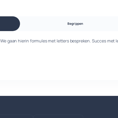
Begrippen
. We gaan hierin formules met letters bespreken. Succes met l