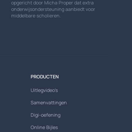
opgericht door Micha Proper dat extra
onderwijsondersteuning aanbiedt voor
middelbare scholieren.
PRODUCTEN
Uitlegvideo's
Samenvattingen
Digi-oefening
Online Bijles