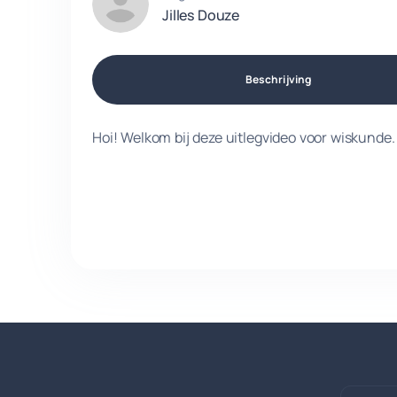
Jilles Douze
Beschrijving
Hoi! Welkom bij deze uitlegvideo voor wiskunde