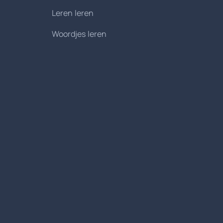
Leren leren
Woordjes leren