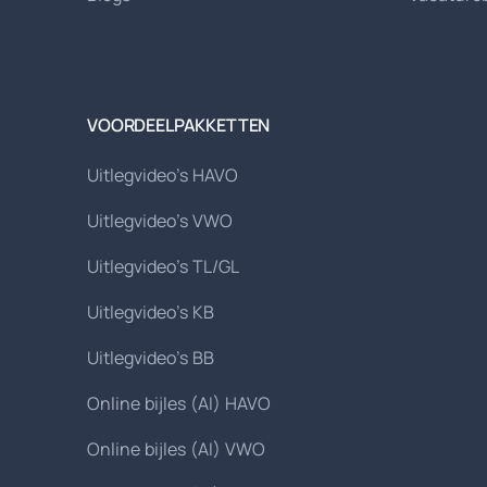
VOORDEELPAKKETTEN
Uitlegvideo's HAVO
Uitlegvideo's VWO
Uitlegvideo's TL/GL
Uitlegvideo's KB
Uitlegvideo's BB
Online bijles (AI) HAVO
Online bijles (AI) VWO