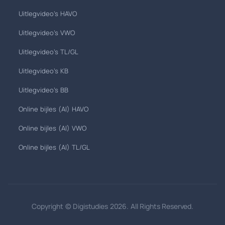
Uitlegvideo's HAVO
Uitlegvideo's VWO
Uitlegvideo's TL/GL
Uitlegvideo's KB
Uitlegvideo's BB
Online bijles (AI) HAVO
Online bijles (AI) VWO
Online bijles (AI) TL/GL
Copyright © Digistudies 2026. All Rights Reserved.