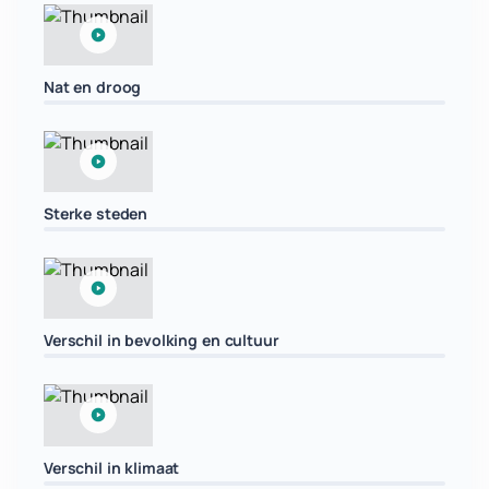
Nat en droog
Sterke steden
Verschil in bevolking en cultuur
Verschil in klimaat