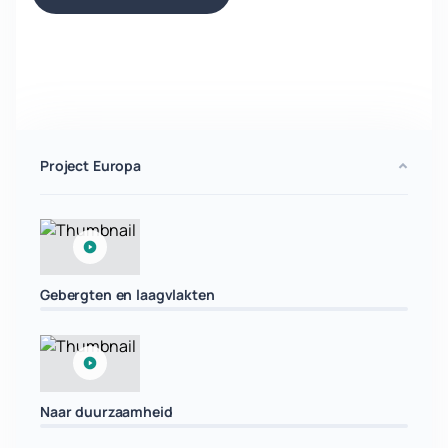
Project Europa
Gebergten en laagvlakten
Naar duurzaamheid