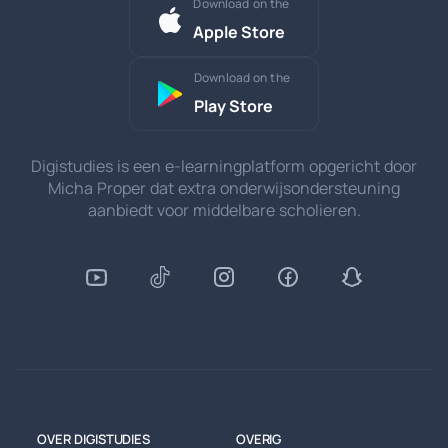
Download on the
Apple Store
Download on the
Play Store
Digistudies is een e-learningplatform opgericht door
Micha Proper dat extra onderwijsondersteuning
aanbiedt voor middelbare scholieren.
OVER DIGISTUDIES
OVERIG