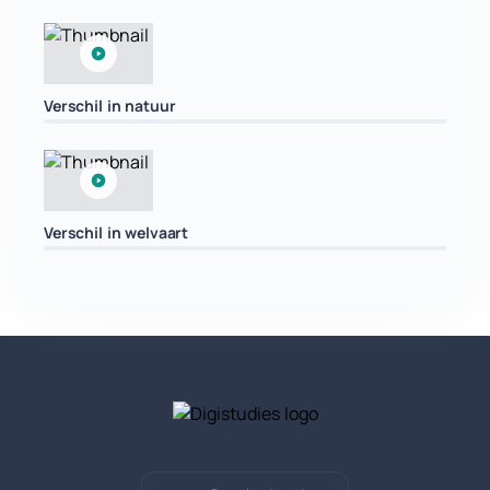
Verschil in natuur
Verschil in welvaart