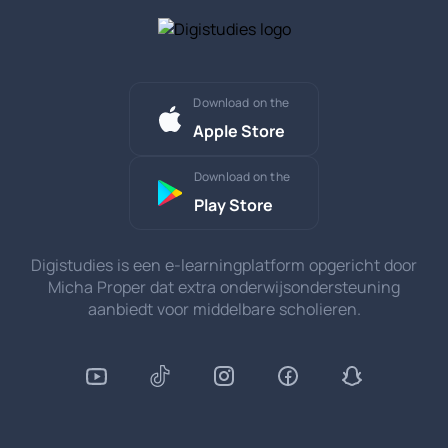
Download on the
Apple Store
Download on the
Play Store
Digistudies is een e-learningplatform opgericht door
Micha Proper dat extra onderwijsondersteuning
aanbiedt voor middelbare scholieren.