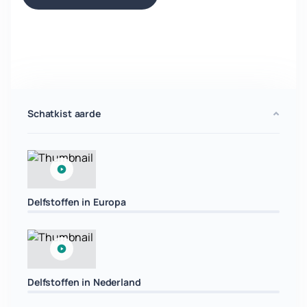
Schatkist aarde
Delfstoffen in Europa
Delfstoffen in Nederland