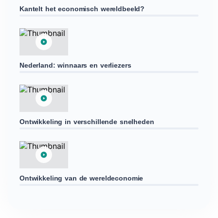
Kantelt het economisch wereldbeeld?
Nederland: winnaars en verliezers
Ontwikkeling in verschillende snelheden
Ontwikkeling van de wereldeconomie