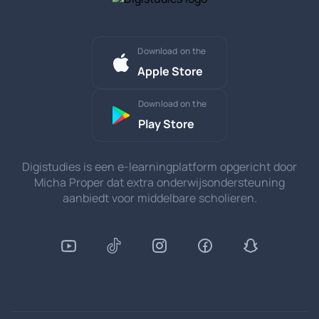
Download on the
Apple Store
Download on the
Play Store
Digistudies is een e-learningplatform opgericht door
Micha Proper dat extra onderwijsondersteuning
aanbiedt voor middelbare scholieren.