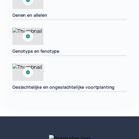
Genen en allelen
Genotype en fenotype
Geslachtelijke en ongeslachtelijke voortplanting