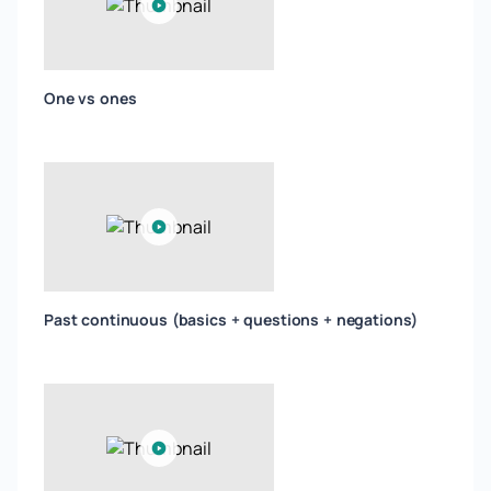
One vs ones
Past continuous (basics + questions + negations)