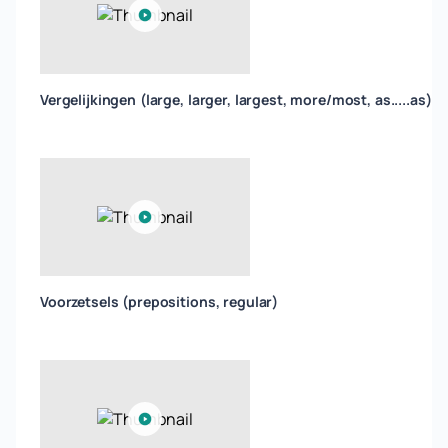
Vergelijkingen (large, larger, largest, more/most, as.....as)
Voorzetsels (prepositions, regular)