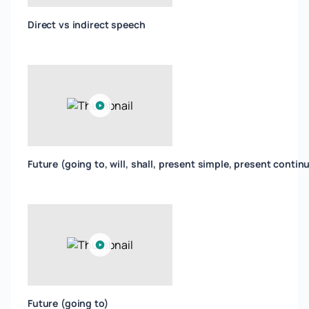
Direct vs indirect speech
Future (going to, will, shall, present simple, present contin
Future (going to)