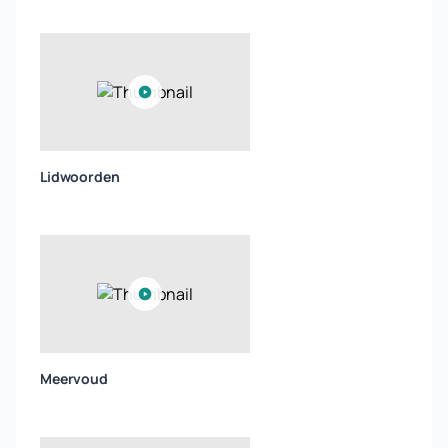
Lidwoorden
Meervoud