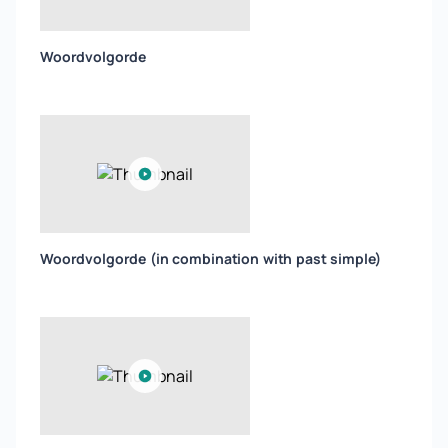
Woordvolgorde
Woordvolgorde (in combination with past simple)