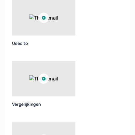
Used to
Vergelijkingen