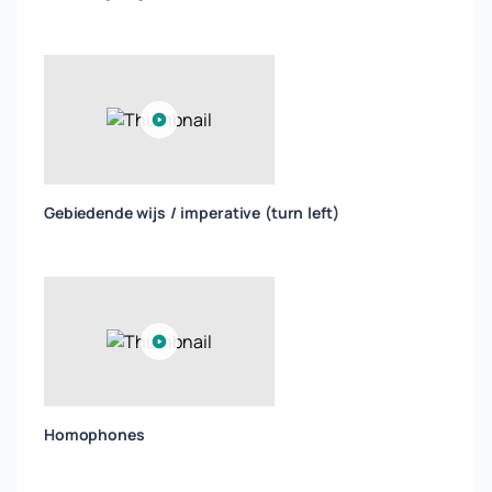
Gebiedende wijs / imperative (turn left)
Homophones