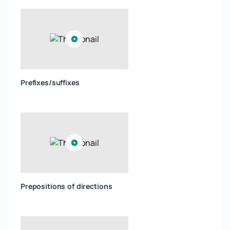
Prefixes/suffixes
Prepositions of directions