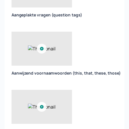
Aangeplakte vragen (question tags)
Aanwijzend voornaamwoorden (this, that, these, those)