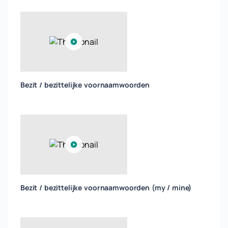
Bezit / bezittelijke voornaamwoorden
Bezit / bezittelijke voornaamwoorden (my / mine)