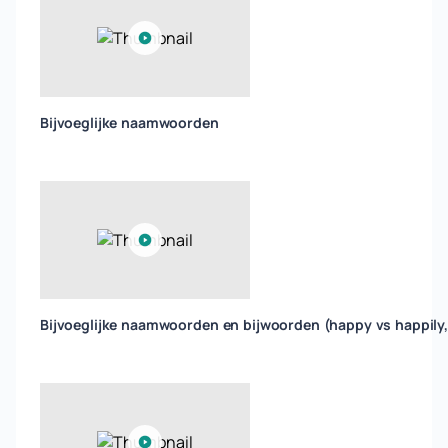
Bijvoeglijke naamwoorden
Bijvoeglijke naamwoorden en bijwoorden (happy vs happily,