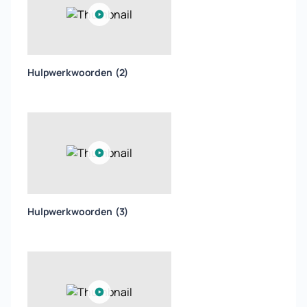
Hulpwerkwoorden (2)
Hulpwerkwoorden (3)