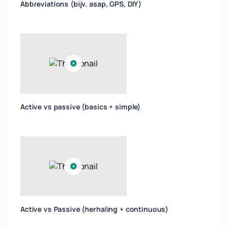
Abbreviations (bijv. asap, GPS, DIY)
Active vs passive (basics + simple)
Active vs Passive (herhaling + continuous)