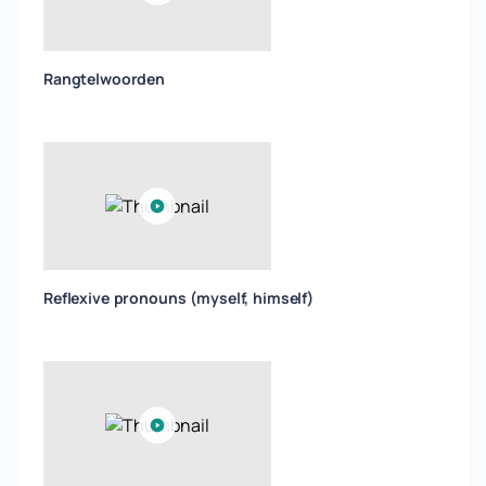
Rangtelwoorden
Reflexive pronouns (myself, himself)