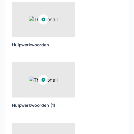
Hulpwerkwoorden
Hulpwerkwoorden (1)