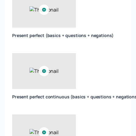
Present perfect (basics + questions + negations)
Present perfect continuous (basics + questions + negation