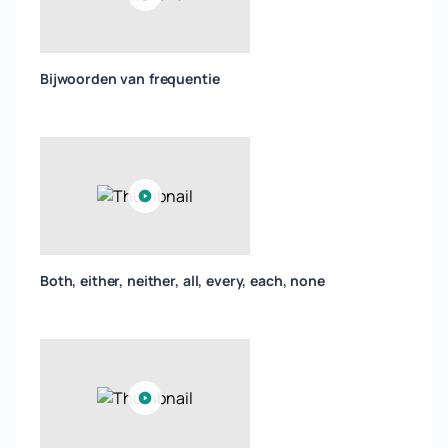
Bijwoorden van frequentie
Both, either, neither, all, every, each, none