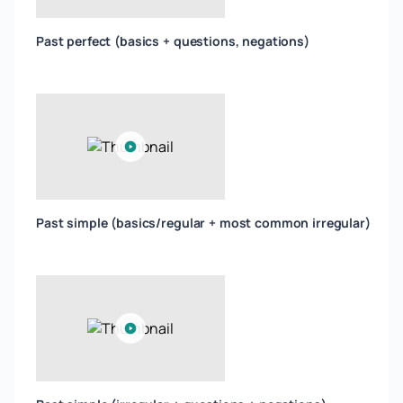
Past perfect (basics + questions, negations)
Past simple (basics/regular + most common irregular)