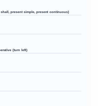
, shall, present simple, present continuous)
rative (turn left)