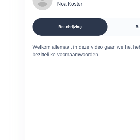
Noa Koster
Beschrijving
Be
Welkom allemaal, in deze video gaan we het he
bezittelijke voornaamwoorden.