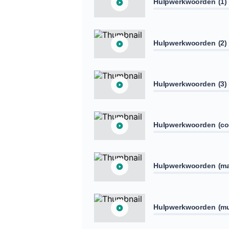
Hulpwerkwoorden (1)
Hulpwerkwoorden (2)
Hulpwerkwoorden (3)
Hulpwerkwoorden (cou
Hulpwerkwoorden (may
Hulpwerkwoorden (mus