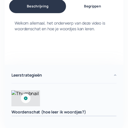
Beschrijving
Begrippen
Welkom allemaal, het onderwerp van deze video is
woordenschat en hoe je woordjes kan leren.
Leerstrategieën
Woordenschat (hoe leer ik woordjes?)