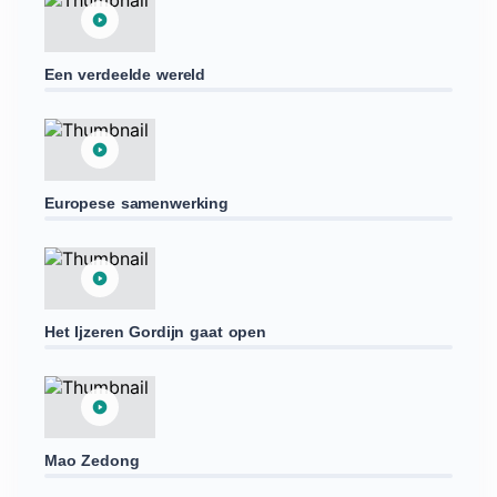
Een verdeelde wereld
Europese samenwerking
Het Ijzeren Gordijn gaat open
Mao Zedong