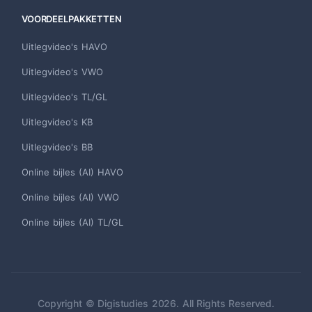
VOORDEELPAKKETTEN
Uitlegvideo's HAVO
Uitlegvideo's VWO
Uitlegvideo's TL/GL
Uitlegvideo's KB
Uitlegvideo's BB
Online bijles (AI) HAVO
Online bijles (AI) VWO
Online bijles (AI) TL/GL
Copyright © Digistudies 2026. All Rights Reserved.