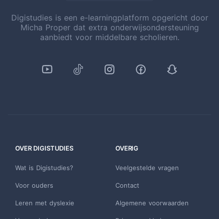
Digistudies is een e-learningplatform opgericht door
Micha Proper dat extra onderwijsondersteuning
aanbiedt voor middelbare scholieren.
OVER DIGISTUDIES
OVERIG
Wat is Digistudies?
Veelgestelde vragen
Voor ouders
Contact
Leren met dyslexie
Algemene voorwaarden