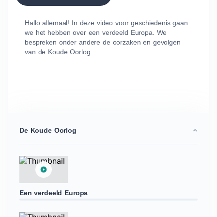
Hallo allemaal! In deze video voor geschiedenis gaan
we het hebben over een verdeeld Europa. We
bespreken onder andere de oorzaken en gevolgen
van de Koude Oorlog.
De Koude Oorlog
Een verdeeld Europa