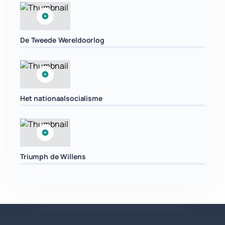
De Tweede Wereldoorlog
Het nationaalsocialisme
Triumph de Willens