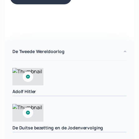
De Tweede Wereldoorlog
Adolf Hitler
De Duitse bezetting en de Jodenvervolging