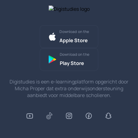
Download on the
Apple Store
Download on the
Play Store
Digistudies is een e-learningplatform opgericht door
Micha Proper dat extra onderwijsondersteuning
aanbiedt voor middelbare scholieren.